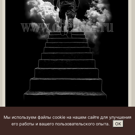
Мы используем файлы cookie на нашем сайте для улучшения
его работы и вашего пользовательского опыта.
ОК