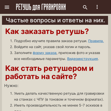
more_vert

search
Частые вопросы и ответы на них.
Как заказать ретушь?
Подробно изучите правила заказа ретуши.
Правила.
Войдите на сайт, указав свой логин и пароль.
Заполните
форму заказа
, приложив фото и указав
все необходимые параметры.
Видеоинструкция
.
Как стать ретушером и
работать на сайте?
Нужно:
Уметь делать качественную ретушь для гравировки
на станках с ЧПУ (в тоновом и точечном форматах).
Иметь производительность не менее 5-7 эскизов в